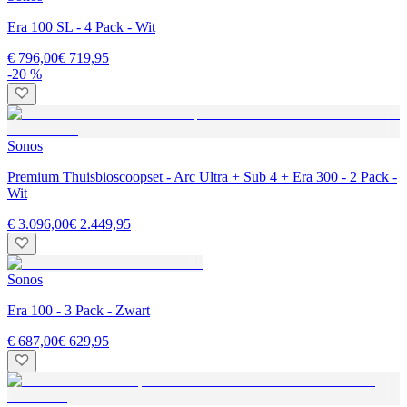
Era 100 SL - 4 Pack - Wit
€ 796,00
€ 719,95
-20 %
Sonos
Premium Thuisbioscoopset - Arc Ultra + Sub 4 + Era 300 - 2 Pack -
Wit
€ 3.096,00
€ 2.449,95
Sonos
Era 100 - 3 Pack - Zwart
€ 687,00
€ 629,95