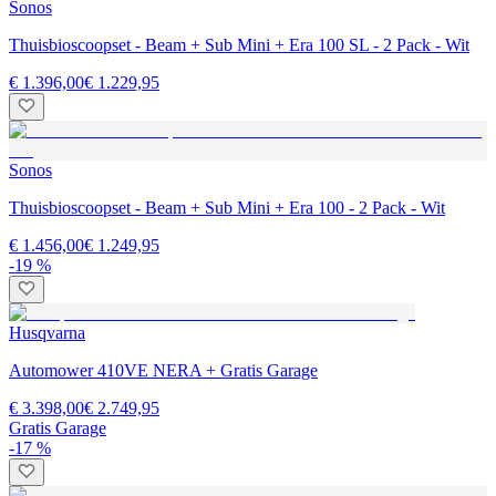
Sonos
Thuisbioscoopset - Beam + Sub Mini + Era 100 SL - 2 Pack - Wit
€ 1.396,00
€ 1.229,95
Sonos
Thuisbioscoopset - Beam + Sub Mini + Era 100 - 2 Pack - Wit
€ 1.456,00
€ 1.249,95
-19 %
Husqvarna
Automower 410VE NERA + Gratis Garage
€ 3.398,00
€ 2.749,95
Gratis Garage
-17 %