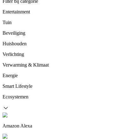
Filter bij categorie
Entertainment
Tuin
Beveiliging
Huishouden
Verlichting
Verwarming & Klimaat
Energie
Smart Lifestyle
Ecosystemen
Amazon Alexa