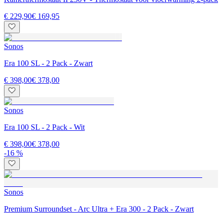
€ 229,90
€ 169,95
Sonos
Era 100 SL - 2 Pack - Zwart
€ 398,00
€ 378,00
Sonos
Era 100 SL - 2 Pack - Wit
€ 398,00
€ 378,00
-16 %
Sonos
Premium Surroundset - Arc Ultra + Era 300 - 2 Pack - Zwart