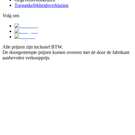
Toegankelijkheidsverklaring
Volg ons
Alle prijzen zijn inclusief BTW.
De doorgestreepte prijzen komen overeen met de door de fabrikant
aanbevolen verkoopprijs.