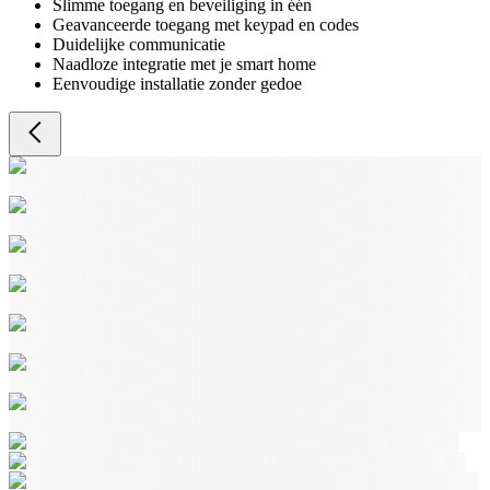
Slimme toegang en beveiliging in één
Geavanceerde toegang met keypad en codes
Duidelijke communicatie
Naadloze integratie met je smart home
Eenvoudige installatie zonder gedoe