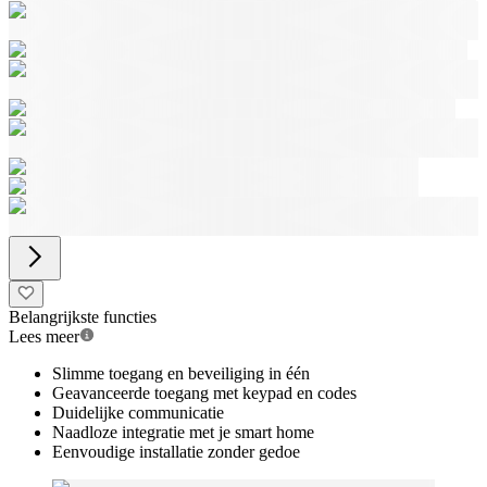
Belangrijkste functies
Lees meer
Slimme toegang en beveiliging in één
Geavanceerde toegang met keypad en codes
Duidelijke communicatie
Naadloze integratie met je smart home
Eenvoudige installatie zonder gedoe