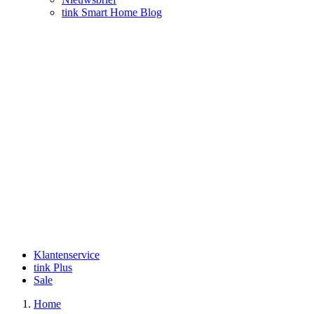
tink Smart Home Blog
Klantenservice
tink Plus
Sale
Home