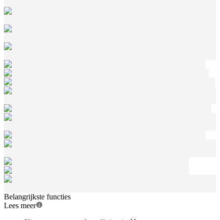
Belangrijkste functies
Lees meer