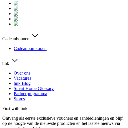
Cadeaubonnen
Cadeaubon kopen
tink
Over ons
Vacatures
tink Blog
Smart Home Glossary
Partnerprogramma
Stores
First with tink
Ontvang als eerste exclusieve vouchers en aanbiedieningen en blijf
op de hoogte van de nieuwste producten en het laatste nieuws via