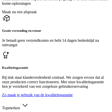
home-oplossingen
Maak nu een afspraak
Gratis verzending en retour
Je betaalt geen verzendkosten en hebt 14 dagen bedenktijd na
ontvangst
Kwaliteitsgarantie
Bij tink staat klanttevredenheid centraal. We zorgen ervoor dat al
onze producten correct functioneren. Met onze kwaliteitsgarantie
ben je verzekerd van een zorgeloze gebruikerservaring
Zo maak je gebruik van de kwaliteitsgarantie
Topmerken