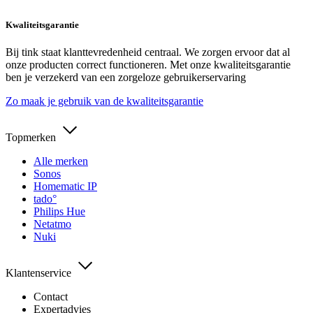
Kwaliteitsgarantie
Bij tink staat klanttevredenheid centraal. We zorgen ervoor dat al
onze producten correct functioneren. Met onze kwaliteitsgarantie
ben je verzekerd van een zorgeloze gebruikerservaring
Zo maak je gebruik van de kwaliteitsgarantie
Topmerken
Alle merken
Sonos
Homematic IP
tado°
Philips Hue
Netatmo
Nuki
Klantenservice
Contact
Expertadvies