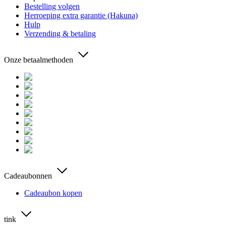
Bestelling volgen
Herroeping extra garantie (Hakuna)
Hulp
Verzending & betaling
Onze betaalmethoden
Cadeaubonnen
Cadeaubon kopen
tink