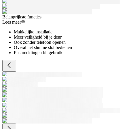
Belangrijkste functies
Lees meer
Makkelijke installatie
Meer veiligheid bij je deur
Ook zonder telefoon openen
Overal het slimme slot bedienen
Pushmeldingen bij gebruik