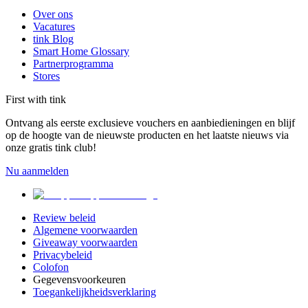
Over ons
Vacatures
tink Blog
Smart Home Glossary
Partnerprogramma
Stores
First with tink
Ontvang als eerste exclusieve vouchers en aanbiedieningen en blijf
op de hoogte van de nieuwste producten en het laatste nieuws via
onze gratis tink club!
Nu aanmelden
Review beleid
Algemene voorwaarden
Giveaway voorwaarden
Privacybeleid
Colofon
Gegevensvoorkeuren
Toegankelijkheidsverklaring