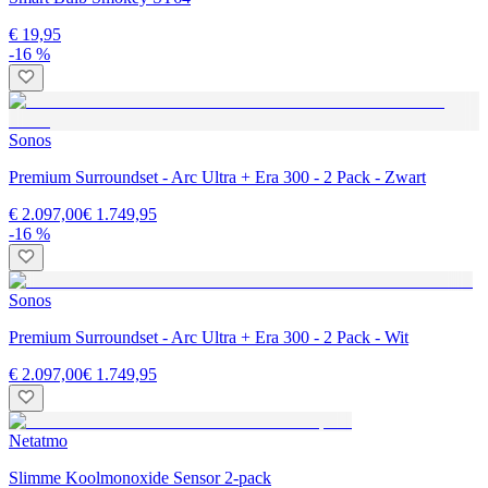
€ 19,95
-16 %
Sonos
Premium Surroundset - Arc Ultra + Era 300 - 2 Pack - Zwart
€ 2.097,00
€ 1.749,95
-16 %
Sonos
Premium Surroundset - Arc Ultra + Era 300 - 2 Pack - Wit
€ 2.097,00
€ 1.749,95
Netatmo
Slimme Koolmonoxide Sensor 2-pack