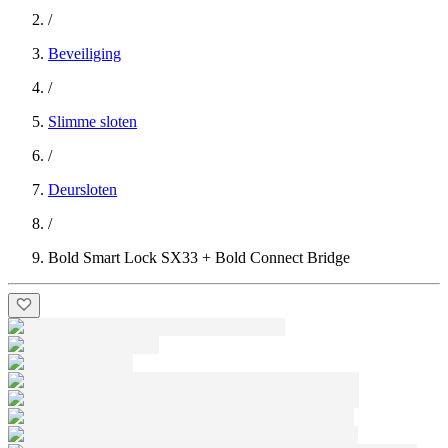
/
Beveiliging
/
Slimme sloten
/
Deursloten
/
Bold Smart Lock SX33 + Bold Connect Bridge