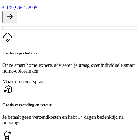
€ 199,98
€ 188,95
Gratis expertadvies
Onze smart home-experts adviseren je graag over individuele smart
home-oplossingen
Maak nu een afspraak
Gratis verzending en retour
Je betaalt geen verzendkosten en hebt 14 dagen bedenktijd na
ontvangst