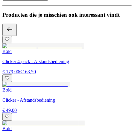
Producten die je misschien ook interessant vindt
Bold
Clicker 4-pack - Afstandsbediening
€ 179,00
€ 163,50
Bold
Clicker - Afstandsbediening
€ 49,00
Bold