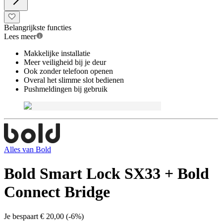
Belangrijkste functies
Lees meer
Makkelijke installatie
Meer veiligheid bij je deur
Ook zonder telefoon openen
Overal het slimme slot bedienen
Pushmeldingen bij gebruik
Alles van
Bold
Bold Smart Lock SX33 + Bold
Connect Bridge
Je bespaart
€ 20,00
(
-6%
)