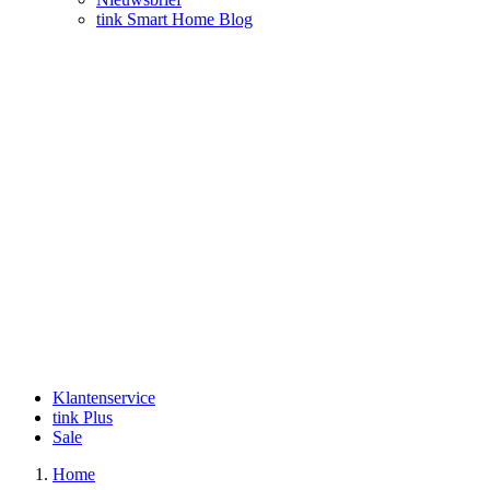
tink Smart Home Blog
Klantenservice
tink Plus
Sale
Home