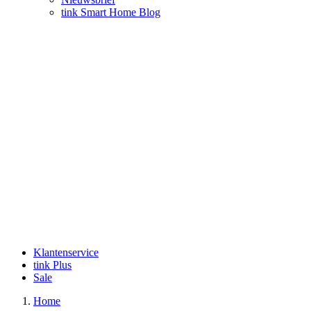
tink Smart Home Blog
Klantenservice
tink Plus
Sale
Home