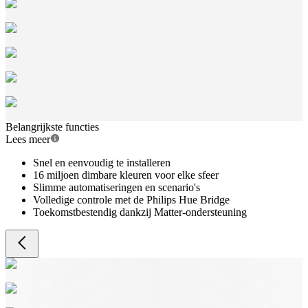
Belangrijkste functies
Lees meer
Snel en eenvoudig te installeren
16 miljoen dimbare kleuren voor elke sfeer
Slimme automatiseringen en scenario's
Volledige controle met de Philips Hue Bridge
Toekomstbestendig dankzij Matter-ondersteuning