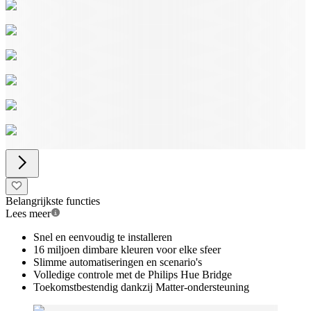
Belangrijkste functies
Lees meer
Snel en eenvoudig te installeren
16 miljoen dimbare kleuren voor elke sfeer
Slimme automatiseringen en scenario's
Volledige controle met de Philips Hue Bridge
Toekomstbestendig dankzij Matter-ondersteuning