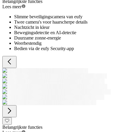
Belangrijkste functies
Lees meer
Slimme beveiligingscamera van eufy
Twee camera's voor haarscherpe details
Nachtzicht in kleur
Bewegingsdetectie en AI-detectie
Duurzame zonne-energie
Weerbestendig
Bedien via de eufy Security-app
Belangrijkste functies