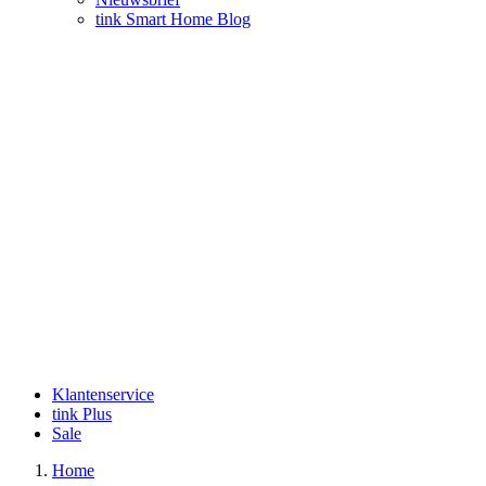
tink Smart Home Blog
Klantenservice
tink Plus
Sale
Home