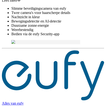
Lees meer
Slimme beveiligingscamera van eufy
Twee camera's voor haarscherpe details
Nachtzicht in kleur
Bewegingsdetectie en AI-detectie
Duurzame zonne-energie
Weerbestendig
Bedien via de eufy Security-app
Alles van
eufy