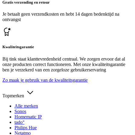
Gratis verzending en retour
Je betaalt geen verzendkosten en hebt 14 dagen bedenktijd na
ontvangst
Kwaliteitsgarantie
Bij tink staat klanttevredenheid centraal. We zorgen ervoor dat al
onze producten correct functioneren. Met onze kwaliteitsgarantie
ben je verzekerd van een zorgeloze gebruikerservaring
Zo maak je gebruik van de kwaliteitsgarantie
Topmerken
Alle merken
Sonos
Homematic IP
tado°
Philips Hue
Netatmo