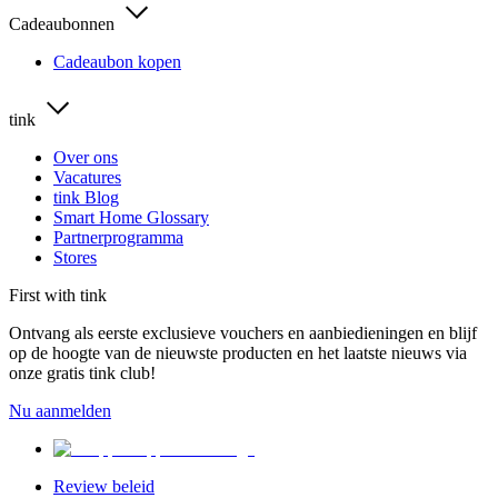
Cadeaubonnen
Cadeaubon kopen
tink
Over ons
Vacatures
tink Blog
Smart Home Glossary
Partnerprogramma
Stores
First with tink
Ontvang als eerste exclusieve vouchers en aanbiedieningen en blijf
op de hoogte van de nieuwste producten en het laatste nieuws via
onze gratis tink club!
Nu aanmelden
Review beleid