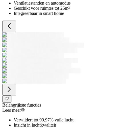
Ventilatiestanden en automodus
Geschikt voor ruimtes tot 25m²
Integreerbaar in smart home
Belangrijkste functies
Lees meer
Verwijdert tot 99,97% vuile lucht
Inzicht in luchtkwaliteit