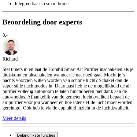
Integreerbaar in smart home
Beoordeling door experts
8.4
Richard
Stel timers in en laat de Hombli Smart Air Purifier inschakelen als je
thuiskomt en uitschakelen wanneer je naar bed gaat. Mocht je 's
nachts voorzien willen worden van schone lucht? Schakel dan de
super stille nachtmodus in. Daarnaast heb je de mogelijkheid de air
purifier volledig autonoom te laten functioneren met dank aan de
auto-modus. Afhankelijk van de gemeten luchtkwaliteit bepaalt de
air purifier voor jou wanneer en hoe intensief de lucht moet worden
gereinigd. Ook heb je via de app altijd inzicht in de luchtkwaliteit.
Meer details
Belangrijkste functies