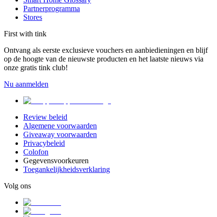
Partnerprogramma
Stores
First with tink
Ontvang als eerste exclusieve vouchers en aanbiedieningen en blijf
op de hoogte van de nieuwste producten en het laatste nieuws via
onze gratis tink club!
Nu aanmelden
Review beleid
Algemene voorwaarden
Giveaway voorwaarden
Privacybeleid
Colofon
Gegevensvoorkeuren
Toegankelijkheidsverklaring
Volg ons