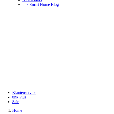
tink Smart Home Blog
Klantenservice
tink Plus
Sale
Home