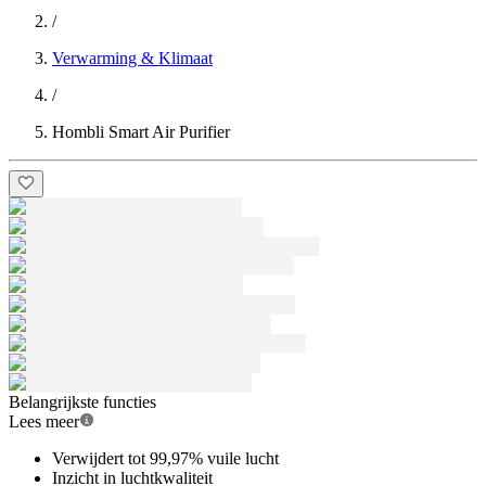
/
Verwarming & Klimaat
/
Hombli Smart Air Purifier
Belangrijkste functies
Lees meer
Verwijdert tot 99,97% vuile lucht
Inzicht in luchtkwaliteit