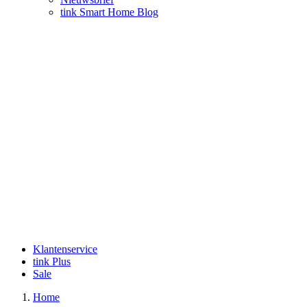
tink Smart Home Blog
Klantenservice
tink Plus
Sale
Home