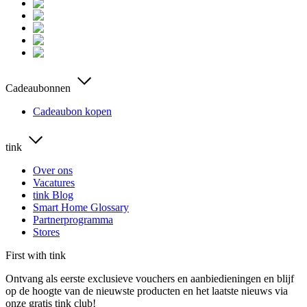
Cadeaubonnen
Cadeaubon kopen
tink
Over ons
Vacatures
tink Blog
Smart Home Glossary
Partnerprogramma
Stores
First with tink
Ontvang als eerste exclusieve vouchers en aanbiedieningen en blijf
op de hoogte van de nieuwste producten en het laatste nieuws via
onze gratis tink club!