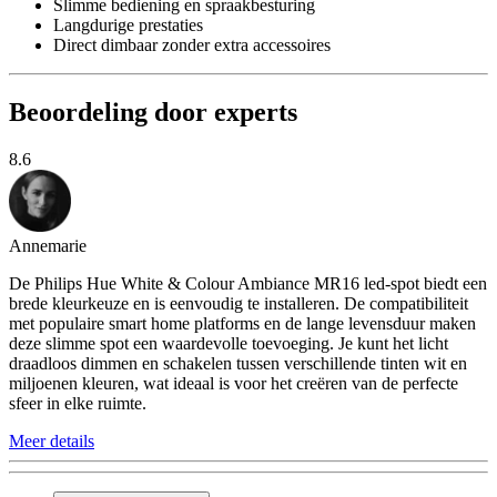
Slimme bediening en spraakbesturing
Langdurige prestaties
Direct dimbaar zonder extra accessoires
Beoordeling door experts
8.6
Annemarie
De Philips Hue White & Colour Ambiance MR16 led-spot biedt een
brede kleurkeuze en is eenvoudig te installeren. De compatibiliteit
met populaire smart home platforms en de lange levensduur maken
deze slimme spot een waardevolle toevoeging. Je kunt het licht
draadloos dimmen en schakelen tussen verschillende tinten wit en
miljoenen kleuren, wat ideaal is voor het creëren van de perfecte
sfeer in elke ruimte.
Meer details