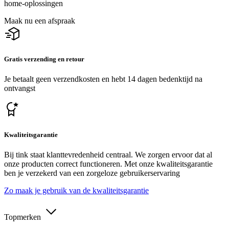
home-oplossingen
Maak nu een afspraak
Gratis verzending en retour
Je betaalt geen verzendkosten en hebt 14 dagen bedenktijd na
ontvangst
Kwaliteitsgarantie
Bij tink staat klanttevredenheid centraal. We zorgen ervoor dat al
onze producten correct functioneren. Met onze kwaliteitsgarantie
ben je verzekerd van een zorgeloze gebruikerservaring
Zo maak je gebruik van de kwaliteitsgarantie
Topmerken