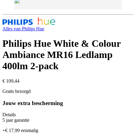
Alles van
Philips Hue
Philips Hue White & Colour
Ambiance MR16 Ledlamp
400lm 2-pack
€ 109,44
Gratis bezorgd
Jouw extra bescherming
Details
5 jaar garantie
+
€ 17,99
eenmalig