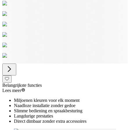
Belangrijkste functies
Lees meer
Miljoenen kleuren voor elk moment
Naadloze installatie zonder gedoe
Slimme bediening en spraakbesturing
Langdurige prestaties
Direct dimbaar zonder extra accessoires