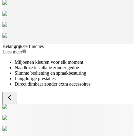
Belangrijkste functies
Lees meer
Miljoenen kleuren voor elk moment
Naadloze installatie zonder gedoe
Slimme bediening en spraakbesturing
Langdurige prestaties
Direct dimbaar zonder extra accessoires