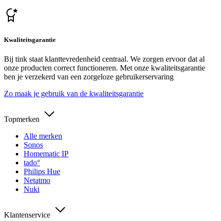
Kwaliteitsgarantie
Bij tink staat klanttevredenheid centraal. We zorgen ervoor dat al
onze producten correct functioneren. Met onze kwaliteitsgarantie
ben je verzekerd van een zorgeloze gebruikerservaring
Zo maak je gebruik van de kwaliteitsgarantie
Topmerken
Alle merken
Sonos
Homematic IP
tado°
Philips Hue
Netatmo
Nuki
Klantenservice