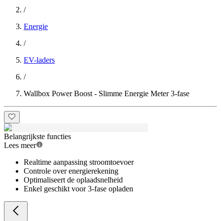
/
Energie
/
EV-laders
/
Wallbox Power Boost - Slimme Energie Meter 3-fase
Belangrijkste functies
Lees meer
Realtime aanpassing stroomtoevoer
Controle over energierekening
Optimaliseert de oplaadsnelheid
Enkel geschikt voor 3-fase opladen