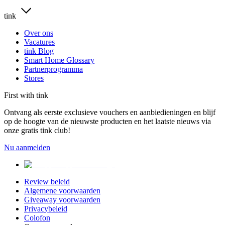
tink
Over ons
Vacatures
tink Blog
Smart Home Glossary
Partnerprogramma
Stores
First with tink
Ontvang als eerste exclusieve vouchers en aanbiedieningen en blijf
op de hoogte van de nieuwste producten en het laatste nieuws via
onze gratis tink club!
Nu aanmelden
Review beleid
Algemene voorwaarden
Giveaway voorwaarden
Privacybeleid
Colofon