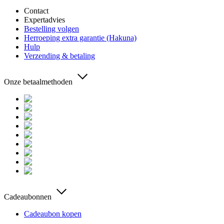
Contact
Expertadvies
Bestelling volgen
Herroeping extra garantie (Hakuna)
Hulp
Verzending & betaling
Onze betaalmethoden
Cadeaubonnen
Cadeaubon kopen