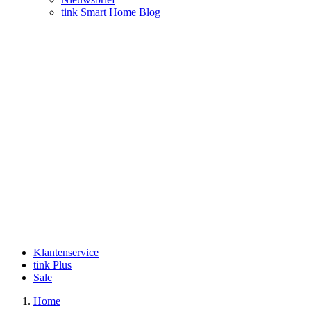
tink Smart Home Blog
Klantenservice
tink Plus
Sale
Home