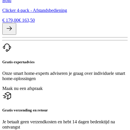
Bold
Clicker 4-pack - Afstandsbediening
€ 179,00
€ 163,50
Gratis expertadvies
Onze smart home-experts adviseren je graag over individuele smart
home-oplossingen
Maak nu een afspraak
Gratis verzending en retour
Je betaalt geen verzendkosten en hebt 14 dagen bedenktijd na
ontvangst