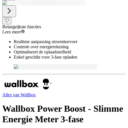
Belangrijkste functies
Lees meer
Realtime aanpassing stroomtoevoer
Controle over energierekening
Optimaliseert de oplaadsnelheid
Enkel geschikt voor 3-fase opladen
Alles van
Wallbox
Wallbox Power Boost - Slimme
Energie Meter 3-fase