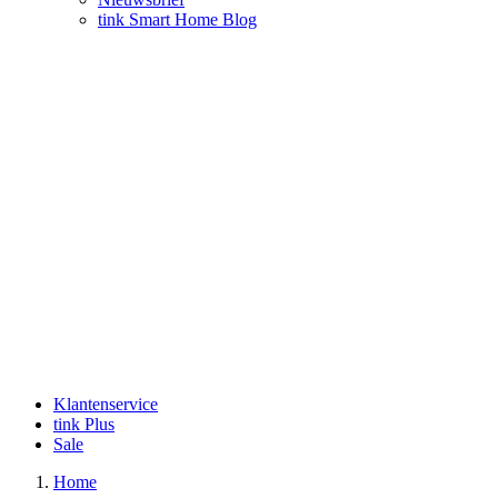
tink Smart Home Blog
Klantenservice
tink Plus
Sale
Home