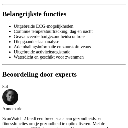
Belangrijkste functies
Uitgebreide ECG-mogelijkheden
Continue temperatuurtracking, dag en nacht
Geavanceerde hartgezondheidscontrole
Diepgaande slaapanalyse
Ademhalingsinformatie en zuurstofniveaus
Uitgebreide activiteitsregistratie
Waterdicht en geschikt voor zwemmen
Beoordeling door experts
8.4
Annemarie
ScanWatch 2 biedt een breed scala aan gezondheids- en
fitnessfuncties om je gezondheid te optimaliseren. Met de