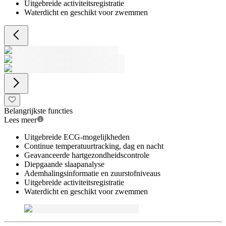
Uitgebreide activiteitsregistratie
Waterdicht en geschikt voor zwemmen
Belangrijkste functies
Lees meer
Uitgebreide ECG-mogelijkheden
Continue temperatuurtracking, dag en nacht
Geavanceerde hartgezondheidscontrole
Diepgaande slaapanalyse
Ademhalingsinformatie en zuurstofniveaus
Uitgebreide activiteitsregistratie
Waterdicht en geschikt voor zwemmen