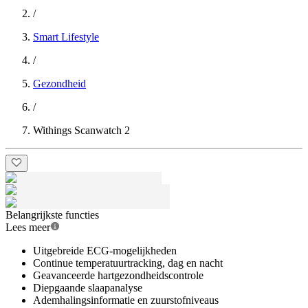
/
Smart Lifestyle
/
Gezondheid
/
Withings Scanwatch 2
Belangrijkste functies
Lees meer
Uitgebreide ECG-mogelijkheden
Continue temperatuurtracking, dag en nacht
Geavanceerde hartgezondheidscontrole
Diepgaande slaapanalyse
Ademhalingsinformatie en zuurstofniveaus