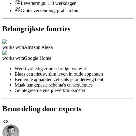
Levertermijn
:
1-3 werkdagen
Gratis verzending, gratis retour
Belangrijkste functies
works with
Amazon Alexa
works with
Google Home
Werkt volledig zonder bridge via wifi
Blaas een nieuw, slim leven in oude apparaten
Bedien je apparaten zelfs als je onderweg bent
Maak aangepaste schema's en sequenties
Geïntegreerde energieverbruiksmeter
Beoordeling door experts
8.8