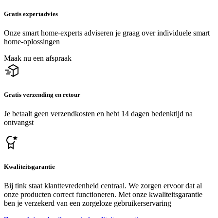
Gratis expertadvies
Onze smart home-experts adviseren je graag over individuele smart
home-oplossingen
Maak nu een afspraak
Gratis verzending en retour
Je betaalt geen verzendkosten en hebt 14 dagen bedenktijd na
ontvangst
Kwaliteitsgarantie
Bij tink staat klanttevredenheid centraal. We zorgen ervoor dat al
onze producten correct functioneren. Met onze kwaliteitsgarantie
ben je verzekerd van een zorgeloze gebruikerservaring