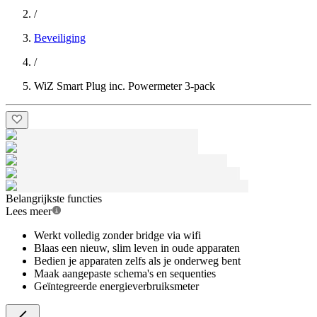
/
Beveiliging
/
WiZ Smart Plug inc. Powermeter 3-pack
Belangrijkste functies
Lees meer
Werkt volledig zonder bridge via wifi
Blaas een nieuw, slim leven in oude apparaten
Bedien je apparaten zelfs als je onderweg bent
Maak aangepaste schema's en sequenties
Geïntegreerde energieverbruiksmeter