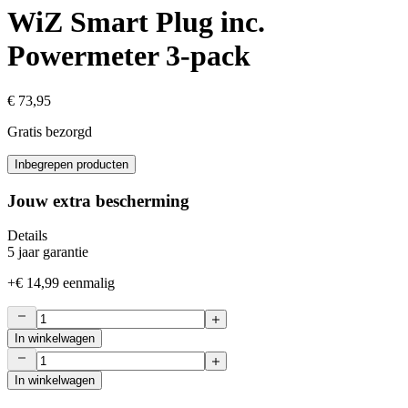
WiZ Smart Plug inc.
Powermeter 3-pack
€ 73,95
Gratis bezorgd
Inbegrepen producten
Jouw extra bescherming
Details
5 jaar garantie
+
€ 14,99
eenmalig
In winkelwagen
In winkelwagen