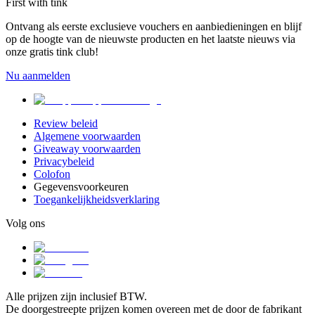
First with tink
Ontvang als eerste exclusieve vouchers en aanbiedieningen en blijf
op de hoogte van de nieuwste producten en het laatste nieuws via
onze gratis tink club!
Nu aanmelden
Review beleid
Algemene voorwaarden
Giveaway voorwaarden
Privacybeleid
Colofon
Gegevensvoorkeuren
Toegankelijkheidsverklaring
Volg ons
Alle prijzen zijn inclusief BTW.
De doorgestreepte prijzen komen overeen met de door de fabrikant