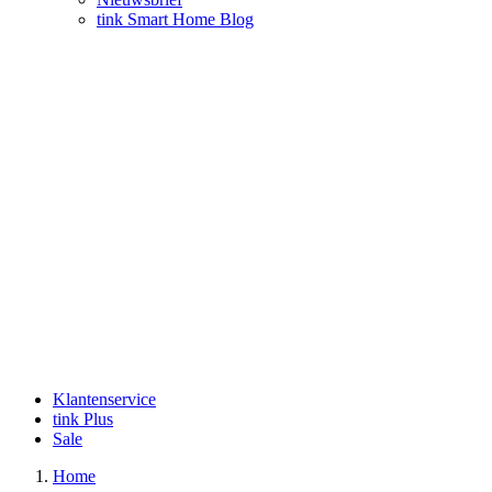
tink Smart Home Blog
Klantenservice
tink Plus
Sale
Home