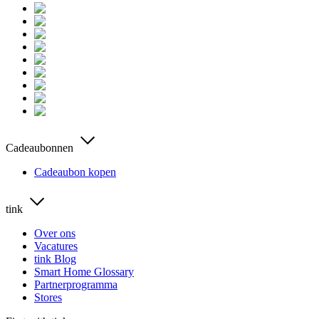
Cadeaubonnen
Cadeaubon kopen
tink
Over ons
Vacatures
tink Blog
Smart Home Glossary
Partnerprogramma
Stores