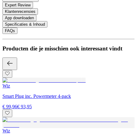
Expert Review
Klantenrecensies
App downloaden
Specificaties & Inhoud
FAQs
Producten die je misschien ook interessant vindt
Wiz
Smart Plug inc. Powermeter 4-pack
€ 99,96
€ 93,95
Wiz