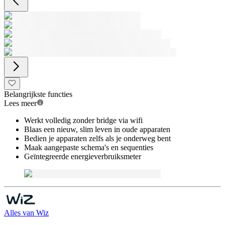
Belangrijkste functies
Lees meer
Werkt volledig zonder bridge via wifi
Blaas een nieuw, slim leven in oude apparaten
Bedien je apparaten zelfs als je onderweg bent
Maak aangepaste schema's en sequenties
Geïntegreerde energieverbruiksmeter
Alles van
Wiz