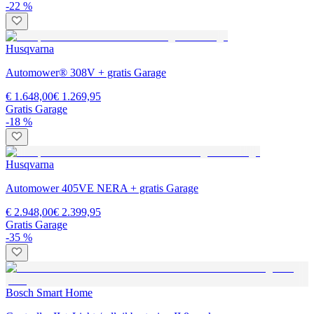
-22 %
Husqvarna
Automower® 308V + gratis Garage
€ 1.648,00
€ 1.269,95
Gratis Garage
-18 %
Husqvarna
Automower 405VE NERA + gratis Garage
€ 2.948,00
€ 2.399,95
Gratis Garage
-35 %
Bosch Smart Home