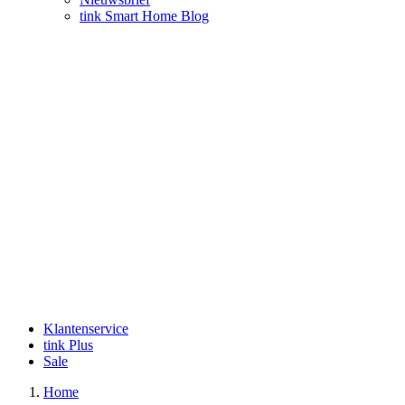
tink Smart Home Blog
Klantenservice
tink Plus
Sale
Home