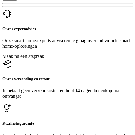
Gratis expertadvies
Onze smart home-experts adviseren je graag over individuele smart
home-oplossingen
Maak nu een afspraak
Gratis verzending en retour
Je betaalt geen verzendkosten en hebt 14 dagen bedenktijd na
ontvangst
Kwaliteitsgarantie