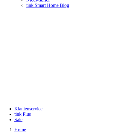
tink Smart Home Blog
Klantenservice
tink Plus
Sale
Home