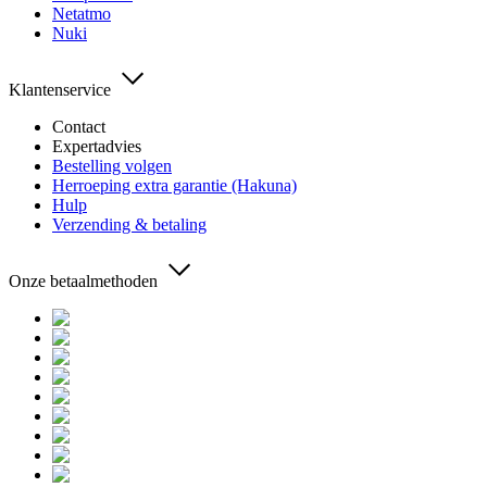
Netatmo
Nuki
Klantenservice
Contact
Expertadvies
Bestelling volgen
Herroeping extra garantie (Hakuna)
Hulp
Verzending & betaling
Onze betaalmethoden