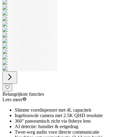
Belangrijkste functies
Lees meer
Slimme voerdispenser met 4L capaciteit
Ingebouwde camera met 2.5K QHD resolutie
360° panoramisch zicht via fisheye lens
AI detectie: huisdier & eetgedrag
Twee-weg audio voor directe communicatie