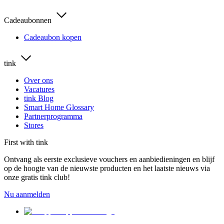
Cadeaubonnen
Cadeaubon kopen
tink
Over ons
Vacatures
tink Blog
Smart Home Glossary
Partnerprogramma
Stores
First with tink
Ontvang als eerste exclusieve vouchers en aanbiedieningen en blijf
op de hoogte van de nieuwste producten en het laatste nieuws via
onze gratis tink club!
Nu aanmelden