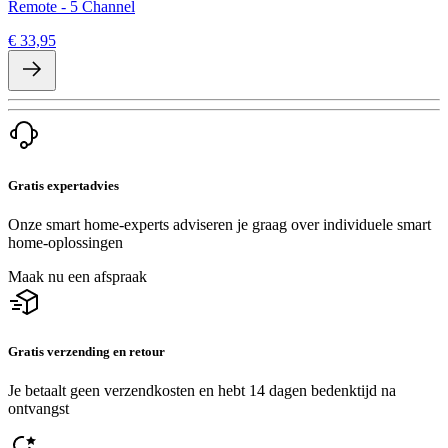
Remote - 5 Channel
€ 33,95
Gratis expertadvies
Onze smart home-experts adviseren je graag over individuele smart
home-oplossingen
Maak nu een afspraak
Gratis verzending en retour
Je betaalt geen verzendkosten en hebt 14 dagen bedenktijd na
ontvangst