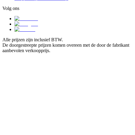
Volg ons
Alle prijzen zijn inclusief BTW.
De doorgestreepte prijzen komen overeen met de door de fabrikant
aanbevolen verkoopprijs.