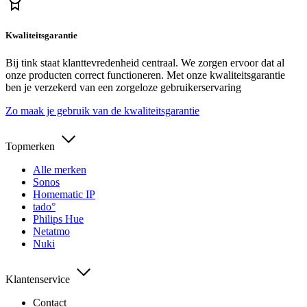
Kwaliteitsgarantie
Bij tink staat klanttevredenheid centraal. We zorgen ervoor dat al
onze producten correct functioneren. Met onze kwaliteitsgarantie
ben je verzekerd van een zorgeloze gebruikerservaring
Zo maak je gebruik van de kwaliteitsgarantie
Topmerken
Alle merken
Sonos
Homematic IP
tado°
Philips Hue
Netatmo
Nuki
Klantenservice
Contact