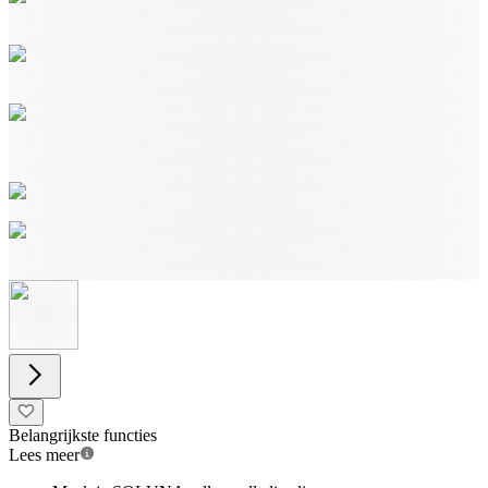
Belangrijkste functies
Lees meer