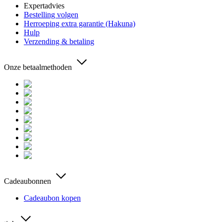
Expertadvies
Bestelling volgen
Herroeping extra garantie (Hakuna)
Hulp
Verzending & betaling
Onze betaalmethoden
Cadeaubonnen
Cadeaubon kopen