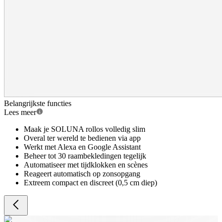
Belangrijkste functies
Lees meer
Maak je SOLUNA rollos volledig slim
Overal ter wereld te bedienen via app
Werkt met Alexa en Google Assistant
Beheer tot 30 raambekledingen tegelijk
Automatiseer met tijdklokken en scènes
Reageert automatisch op zonsopgang
Extreem compact en discreet (0,5 cm diep)