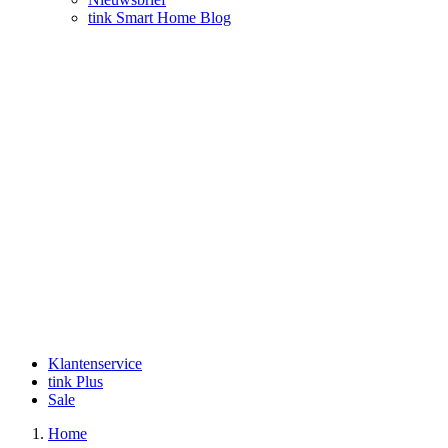
tink Smart Home Blog
Klantenservice
tink Plus
Sale
Home