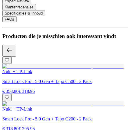
Expert Review
Klantenrecensies
Specificaties & Inhoud
FAQs
Producten die je misschien ook interessant vindt
Nuki + TP-Link
Smart Lock Pro - 5.0 Gen + Tapo C500 - 2 Pack
€ 358,80
€ 318,95
Nuki + TP-Link
Smart Lock Pro - 5.0 Gen + Tapo C200 - 2 Pack
€ 318,80
€ 295,95