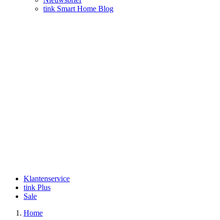
tink Smart Home Blog
Klantenservice
tink Plus
Sale
Home