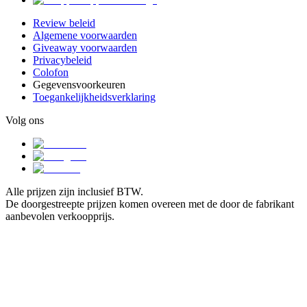
Review beleid
Algemene voorwaarden
Giveaway voorwaarden
Privacybeleid
Colofon
Gegevensvoorkeuren
Toegankelijkheidsverklaring
Volg ons
Alle prijzen zijn inclusief BTW.
De doorgestreepte prijzen komen overeen met de door de fabrikant
aanbevolen verkoopprijs.