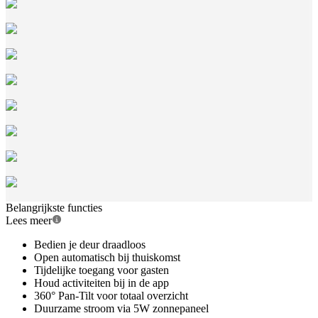
Belangrijkste functies
Lees meer
Bedien je deur draadloos
Open automatisch bij thuiskomst
Tijdelijke toegang voor gasten
Houd activiteiten bij in de app
360° Pan-Tilt voor totaal overzicht
Duurzame stroom via 5W zonnepaneel