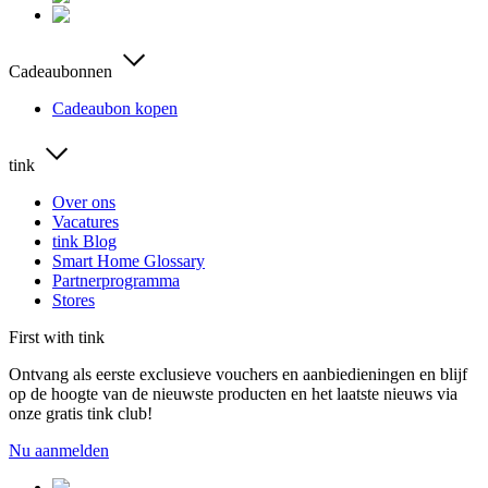
Cadeaubonnen
Cadeaubon kopen
tink
Over ons
Vacatures
tink Blog
Smart Home Glossary
Partnerprogramma
Stores
First with tink
Ontvang als eerste exclusieve vouchers en aanbiedieningen en blijf
op de hoogte van de nieuwste producten en het laatste nieuws via
onze gratis tink club!
Nu aanmelden