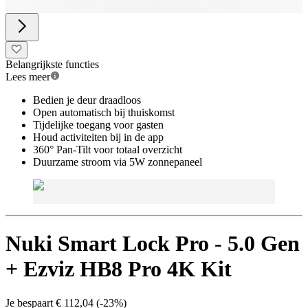
Belangrijkste functies
Lees meer
Bedien je deur draadloos
Open automatisch bij thuiskomst
Tijdelijke toegang voor gasten
Houd activiteiten bij in de app
360° Pan-Tilt voor totaal overzicht
Duurzame stroom via 5W zonnepaneel
Nuki Smart Lock Pro - 5.0 Gen
+ Ezviz HB8 Pro 4K Kit
Je bespaart
€ 112,04
(
-23%
)