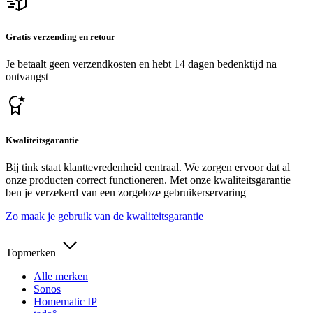
Gratis verzending en retour
Je betaalt geen verzendkosten en hebt 14 dagen bedenktijd na
ontvangst
Kwaliteitsgarantie
Bij tink staat klanttevredenheid centraal. We zorgen ervoor dat al
onze producten correct functioneren. Met onze kwaliteitsgarantie
ben je verzekerd van een zorgeloze gebruikerservaring
Zo maak je gebruik van de kwaliteitsgarantie
Topmerken
Alle merken
Sonos
Homematic IP