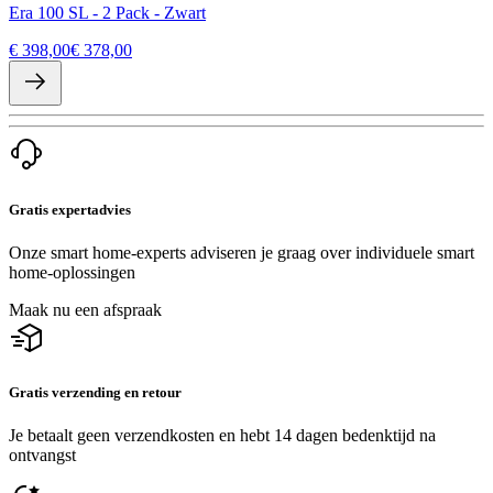
Era 100 SL - 2 Pack - Zwart
€ 398,00
€ 378,00
Gratis expertadvies
Onze smart home-experts adviseren je graag over individuele smart
home-oplossingen
Maak nu een afspraak
Gratis verzending en retour
Je betaalt geen verzendkosten en hebt 14 dagen bedenktijd na
ontvangst