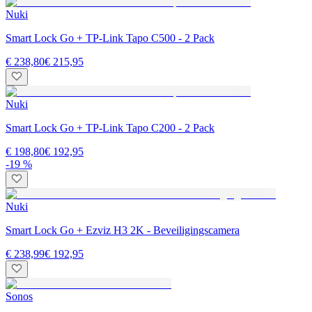
Nuki
Smart Lock Go + TP-Link Tapo C500 - 2 Pack
€ 238,80
€ 215,95
Nuki
Smart Lock Go + TP-Link Tapo C200 - 2 Pack
€ 198,80
€ 192,95
-19 %
Nuki
Smart Lock Go + Ezviz H3 2K - Beveiligingscamera
€ 238,99
€ 192,95
Sonos