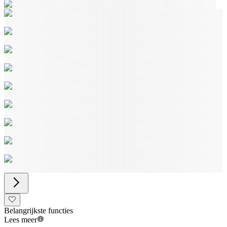
Belangrijkste functies
Lees meer