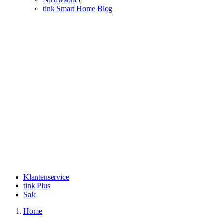
tink Smart Home Blog
Klantenservice
tink Plus
Sale
Home