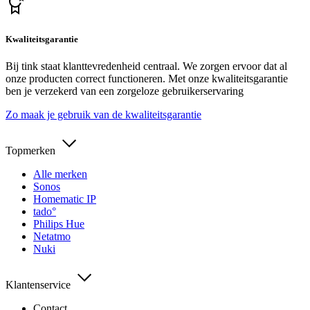
Kwaliteitsgarantie
Bij tink staat klanttevredenheid centraal. We zorgen ervoor dat al
onze producten correct functioneren. Met onze kwaliteitsgarantie
ben je verzekerd van een zorgeloze gebruikerservaring
Zo maak je gebruik van de kwaliteitsgarantie
Topmerken
Alle merken
Sonos
Homematic IP
tado°
Philips Hue
Netatmo
Nuki
Klantenservice
Contact