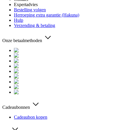
Expertadvies
Bestelling volgen
Herroeping extra garantie (Hakuna)
Hulp
Verzending & betaling
Onze betaalmethoden
Cadeaubonnen
Cadeaubon kopen