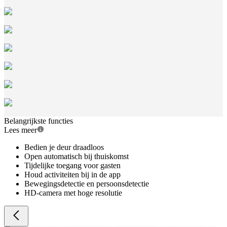
Belangrijkste functies
Lees meer
Bedien je deur draadloos
Open automatisch bij thuiskomst
Tijdelijke toegang voor gasten
Houd activiteiten bij in de app
Bewegingsdetectie en persoonsdetectie
HD-camera met hoge resolutie