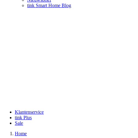
tink Smart Home Blog
Klantenservice
tink Plus
Sale
Home