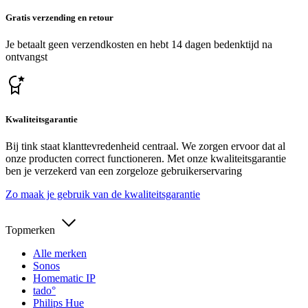
Gratis verzending en retour
Je betaalt geen verzendkosten en hebt 14 dagen bedenktijd na
ontvangst
Kwaliteitsgarantie
Bij tink staat klanttevredenheid centraal. We zorgen ervoor dat al
onze producten correct functioneren. Met onze kwaliteitsgarantie
ben je verzekerd van een zorgeloze gebruikerservaring
Zo maak je gebruik van de kwaliteitsgarantie
Topmerken
Alle merken
Sonos
Homematic IP
tado°
Philips Hue