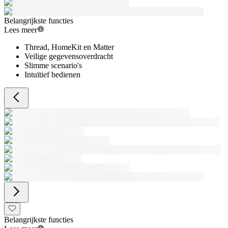
Belangrijkste functies
Lees meer
Thread, HomeKit en Matter
Veilige gegevensoverdracht
Slimme scenario's
Intuïtief bedienen
Belangrijkste functies