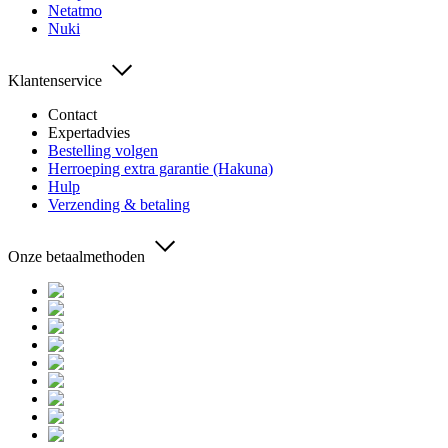
Netatmo
Nuki
Klantenservice
Contact
Expertadvies
Bestelling volgen
Herroeping extra garantie (Hakuna)
Hulp
Verzending & betaling
Onze betaalmethoden