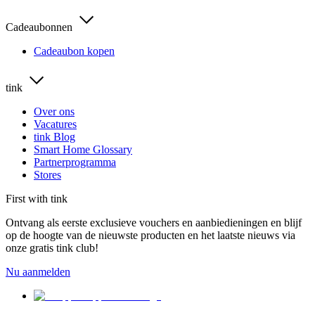
Cadeaubonnen
Cadeaubon kopen
tink
Over ons
Vacatures
tink Blog
Smart Home Glossary
Partnerprogramma
Stores
First with tink
Ontvang als eerste exclusieve vouchers en aanbiedieningen en blijf
op de hoogte van de nieuwste producten en het laatste nieuws via
onze gratis tink club!
Nu aanmelden