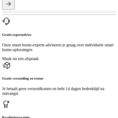
Gratis expertadvies
Onze smart home-experts adviseren je graag over individuele smart
home-oplossingen
Maak nu een afspraak
Gratis verzending en retour
Je betaalt geen verzendkosten en hebt 14 dagen bedenktijd na
ontvangst
Kwaliteitsgarantie