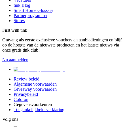
Vacatures
tink Blog
Smart Home Glossary
Partnerprogramma
Stores
First with tink
Ontvang als eerste exclusieve vouchers en aanbiedieningen en blijf
op de hoogte van de nieuwste producten en het laatste nieuws via
onze gratis tink club!
Nu aanmelden
Review beleid
Algemene voorwaarden
Giveaway voorwaarden
Privacybeleid
Colofon
Gegevensvoorkeuren
Toegankelijkheidsverklaring
Volg ons