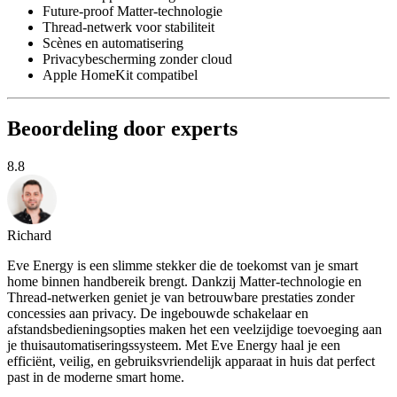
Future-proof Matter-technologie
Thread-netwerk voor stabiliteit
Scènes en automatisering
Privacybescherming zonder cloud
Apple HomeKit compatibel
Beoordeling door experts
8.8
Richard
Eve Energy is een slimme stekker die de toekomst van je smart
home binnen handbereik brengt. Dankzij Matter-technologie en
Thread-netwerken geniet je van betrouwbare prestaties zonder
concessies aan privacy. De ingebouwde schakelaar en
afstandsbedieningsopties maken het een veelzijdige toevoeging aan
je thuisautomatiseringssysteem. Met Eve Energy haal je een
efficiënt, veilig, en gebruiksvriendelijk apparaat in huis dat perfect
past in de moderne smart home.