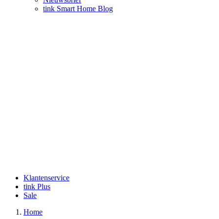
tink Smart Home Blog
Klantenservice
tink Plus
Sale
Home