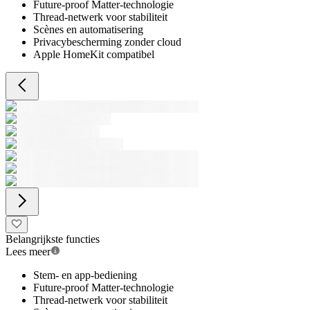
Future-proof Matter-technologie
Thread-netwerk voor stabiliteit
Scènes en automatisering
Privacybescherming zonder cloud
Apple HomeKit compatibel
Belangrijkste functies
Lees meer
Stem- en app-bediening
Future-proof Matter-technologie
Thread-netwerk voor stabiliteit