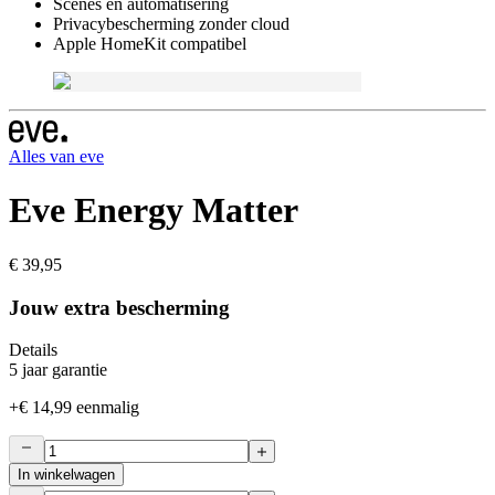
Scènes en automatisering
Privacybescherming zonder cloud
Apple HomeKit compatibel
Alles van
eve
Eve Energy Matter
€ 39,95
Jouw extra bescherming
Details
5 jaar garantie
+
€ 14,99
eenmalig
In winkelwagen