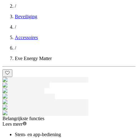
/
Beveiliging
/
Accessoires
/
Eve Energy Matter
Belangrijkste functies
Lees meer
Stem- en app-bediening