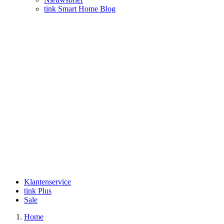
tink Smart Home Blog
Klantenservice
tink Plus
Sale
Home