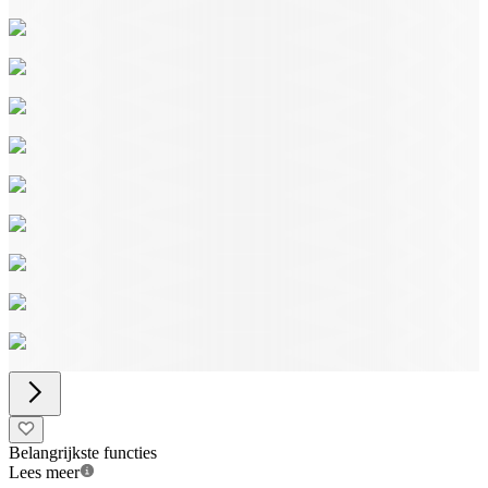
Belangrijkste functies
Lees meer