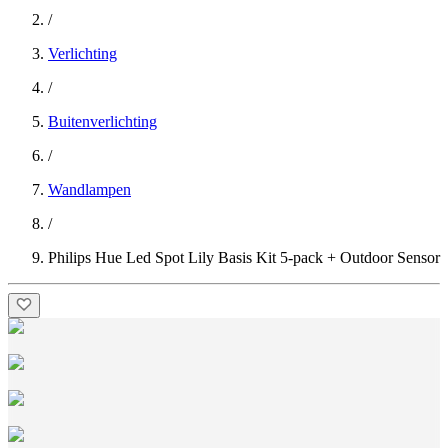
/
Verlichting
/
Buitenverlichting
/
Wandlampen
/
Philips Hue Led Spot Lily Basis Kit 5-pack + Outdoor Sensor