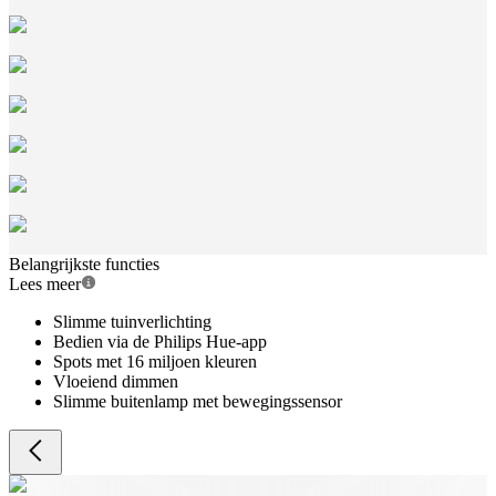
Belangrijkste functies
Lees meer
Slimme tuinverlichting
Bedien via de Philips Hue-app
Spots met 16 miljoen kleuren
Vloeiend dimmen
Slimme buitenlamp met bewegingssensor