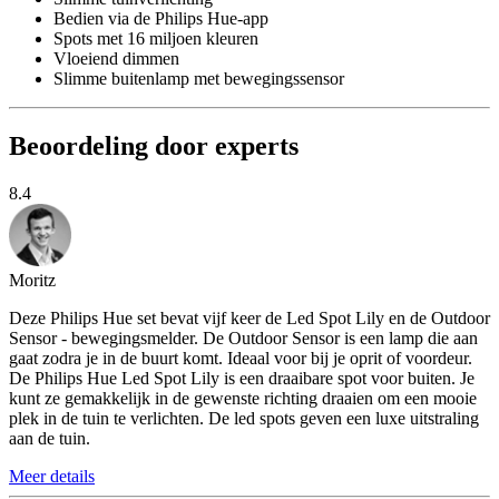
Bedien via de Philips Hue-app
Spots met 16 miljoen kleuren
Vloeiend dimmen
Slimme buitenlamp met bewegingssensor
Beoordeling door experts
8.4
Moritz
Deze Philips Hue set bevat vijf keer de Led Spot Lily en de Outdoor
Sensor - bewegingsmelder. De Outdoor Sensor is een lamp die aan
gaat zodra je in de buurt komt. Ideaal voor bij je oprit of voordeur.
De Philips Hue Led Spot Lily is een draaibare spot voor buiten. Je
kunt ze gemakkelijk in de gewenste richting draaien om een mooie
plek in de tuin te verlichten. De led spots geven een luxe uitstraling
aan de tuin.
Meer details