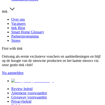
tink
Over ons
Vacatures
tink Blog
Smart Home Glossary
Partnerprogramma
Stores
First with tink
Ontvang als eerste exclusieve vouchers en aanbiedieningen en blijf
op de hoogte van de nieuwste producten en het laatste nieuws via
onze gratis tink club!
Nu aanmelden
Review beleid
Algemene voorwaarden
Giveaway voorwaarden
Privacybeleid