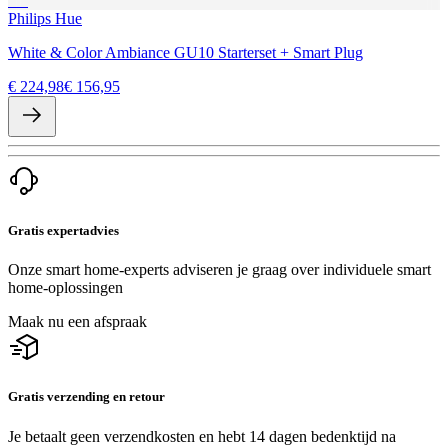
Philips Hue
White & Color Ambiance GU10 Starterset + Smart Plug
€ 224,98
€ 156,95
Gratis expertadvies
Onze smart home-experts adviseren je graag over individuele smart
home-oplossingen
Maak nu een afspraak
Gratis verzending en retour
Je betaalt geen verzendkosten en hebt 14 dagen bedenktijd na