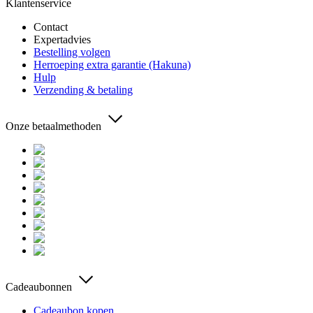
Klantenservice
Contact
Expertadvies
Bestelling volgen
Herroeping extra garantie (Hakuna)
Hulp
Verzending & betaling
Onze betaalmethoden
Cadeaubonnen
Cadeaubon kopen