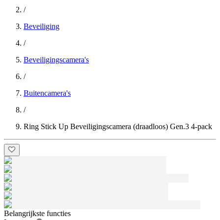
/
Beveiliging
/
Beveiligingscamera's
/
Buitencamera's
/
Ring Stick Up Beveiligingscamera (draadloos) Gen.3 4-pack
Belangrijkste functies