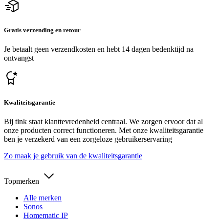
Gratis verzending en retour
Je betaalt geen verzendkosten en hebt 14 dagen bedenktijd na
ontvangst
Kwaliteitsgarantie
Bij tink staat klanttevredenheid centraal. We zorgen ervoor dat al
onze producten correct functioneren. Met onze kwaliteitsgarantie
ben je verzekerd van een zorgeloze gebruikerservaring
Zo maak je gebruik van de kwaliteitsgarantie
Topmerken
Alle merken
Sonos
Homematic IP