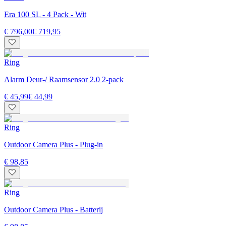
Era 100 SL - 4 Pack - Wit
€ 796,00
€ 719,95
Ring
Alarm Deur-/ Raamsensor 2.0 2-pack
€ 45,99
€ 44,99
Ring
Outdoor Camera Plus - Plug-in
€ 98,85
Ring
Outdoor Camera Plus - Batterij