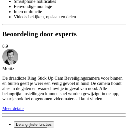
Smartphone notificaties
Eenvoudige montage
Intercomfunctie
Video's bekijken, opslaan en delen
Beoordeling door experts
8.9
Moritz
De draadloze Ring Stick Up Cam Beveiligingscamera voor binnen
en buiten geeft je weer een veilig gevoel in huis! De camera houdt
alles in de gaten en waarschuwt je in geval van nood. Alle
belangrijke instellingen kunnen snel worden gewijzigd in de app,
waar je ook het opgenomen videomateriaal kunt vinden.
Meer details
Belangrijkste functies