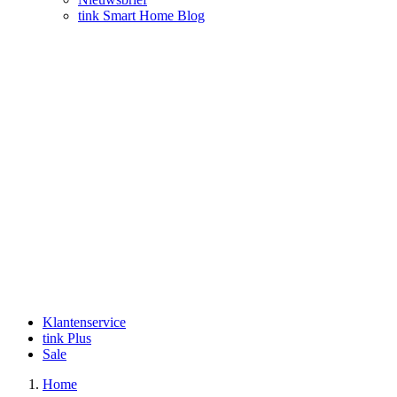
tink Smart Home Blog
Klantenservice
tink Plus
Sale
Home