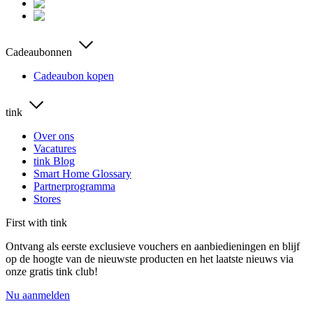
Cadeaubonnen
Cadeaubon kopen
tink
Over ons
Vacatures
tink Blog
Smart Home Glossary
Partnerprogramma
Stores
First with tink
Ontvang als eerste exclusieve vouchers en aanbiedieningen en blijf
op de hoogte van de nieuwste producten en het laatste nieuws via
onze gratis tink club!
Nu aanmelden