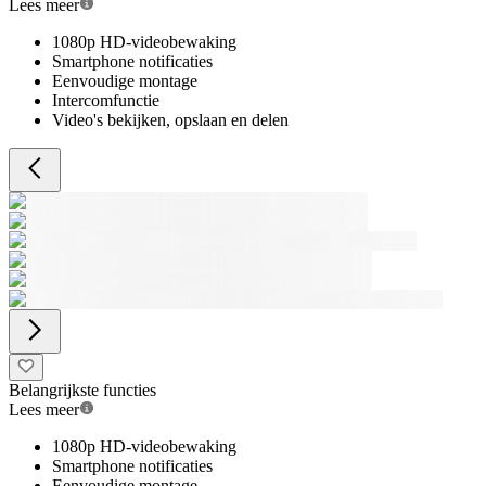
Lees meer
1080p HD-videobewaking
Smartphone notificaties
Eenvoudige montage
Intercomfunctie
Video's bekijken, opslaan en delen
Belangrijkste functies
Lees meer
1080p HD-videobewaking
Smartphone notificaties
Eenvoudige montage